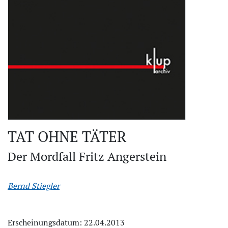
TAT OHNE TÄTER
Der Mordfall Fritz Angerstein
Bernd Stiegler
Erscheinungsdatum: 22.04.2013