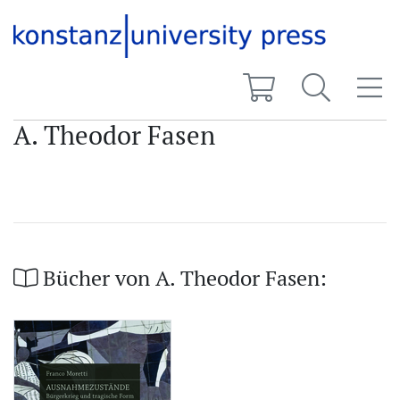
A. Theodor Fasen
Bücher von A. Theodor Fasen: