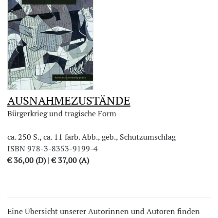
AUSNAHMEZUSTÄNDE
Bürgerkrieg und tragische Form
ca. 250 S., ca. 11 farb. Abb., geb., Schutzumschlag
ISBN 978-3-8353-9199-4
€ 36,00 (D) | € 37,00 (A)
Eine Übersicht unserer Autorinnen und Autoren finden