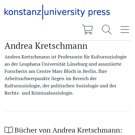
Andrea Kretschmann
Andrea Kretschmann ist Professorin für Kultursoziologie
an der Leuphana Universität Lüneburg und assoziierte
Forscherin am Centre Marc Bloch in Berlin. Ihre
Arbeitsschwerpunkte liegen im Bereich der
Kultursoziologie, der politischen Soziologie und der
Rechts- und Kriminalsoziologie.
Bücher von Andrea Kretschmann: