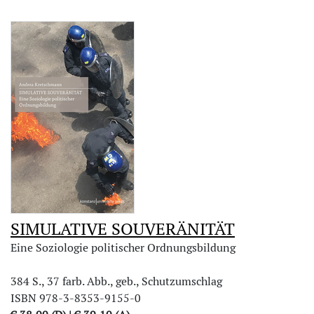
SIMULATIVE SOUVERÄNITÄT
Eine Soziologie politischer Ordnungsbildung
384 S., 37 farb. Abb., geb., Schutzumschlag
ISBN 978-3-8353-9155-0