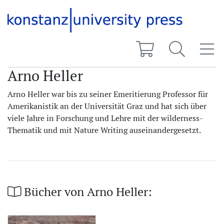
Arno Heller
Arno Heller war bis zu seiner Emeritierung Professor für
Amerikanistik an der Universität Graz und hat sich über
viele Jahre in Forschung und Lehre mit der wilderness-
Thematik und mit Nature Writing auseinandergesetzt.
Bücher von Arno Heller: