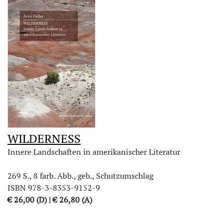
WILDERNESS
Innere Landschaften in amerikanischer Literatur
269 S., 8 farb. Abb., geb., Schutzumschlag
ISBN 978-3-8353-9152-9
€ 26,00 (D) | € 26,80 (A)