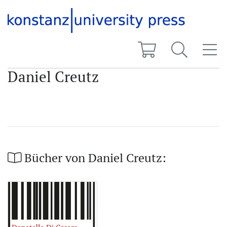
Daniel Creutz
Bücher von Daniel Creutz: