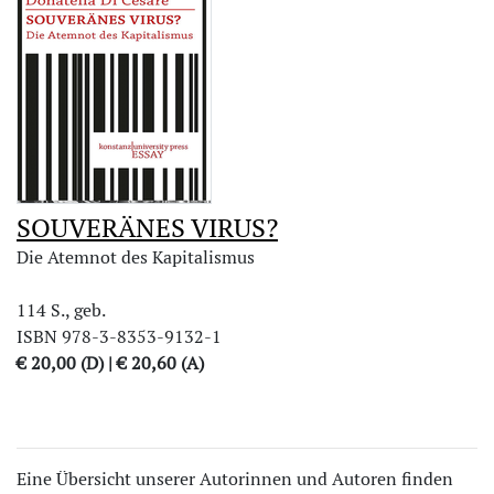
SOUVERÄNES VIRUS?
Die Atemnot des Kapitalismus
114 S., geb.
ISBN 978-3-8353-9132-1
€ 20,00 (D) | € 20,60 (A)
Eine Übersicht unserer Autorinnen und Autoren finden