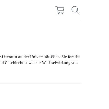
 Literatur an der Universität Wien. Sie forscht
d Geschlecht sowie zur Wechselwirkung von