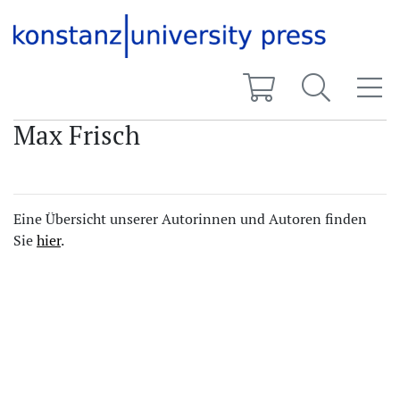
Max Frisch
Eine Übersicht unserer Autorinnen und Autoren finden
Sie
hier
.