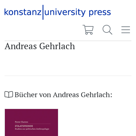
Andreas Gehrlach
Bücher von Andreas Gehrlach: