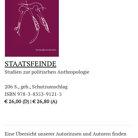
STAATSFEINDE
Studien zur politischen Anthropologie
206 S., geb., Schutzumschlag
ISBN 978-3-8353-9121-5
€ 26,00 (D) | € 26,80 (A)
Eine Übersicht unserer Autorinnen und Autoren finden