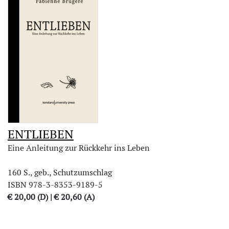
ENTLIEBEN
Eine Anleitung zur Rückkehr ins Leben
160 S., geb., Schutzumschlag
ISBN 978-3-8353-9189-5
€ 20,00 (D) | € 20,60 (A)