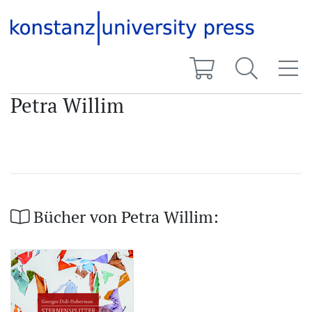
Petra Willim
Bücher von Petra Willim: