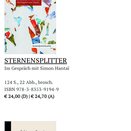
STERNENSPLITTER
Im Gespräch mit Simon Hantaï
124 S., 22 Abb., brosch.
ISBN 978-3-8353-9194-9
€ 24,00 (D) | € 24,70 (A)